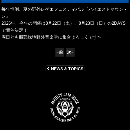
毎年恒例、夏の野外レゲエフェスティバル『ハイエストマウンテ
ン』
2026年、今年の開催は8月22日（土）、8月23日（日）の2DAYS
で開催決定！
両日とも服部緑地野外音楽堂に集合よろしくです〜
«
前
次
»
NEWS & TOPICS