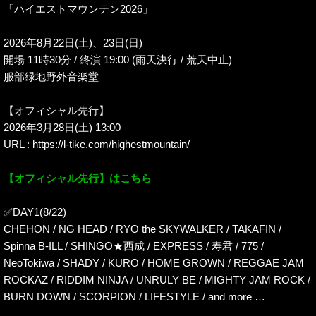
「ハイエストマウンテン2026」
2026年8月22日(土)、23日(日)
開場 11時30分 / 終演 19:00 (雨天決行 / 荒天中止)
服部緑地野外音楽堂
【オフィシャル先行】
2026年3月28日(土) 13:00
URL : https://l-tike.com/highestmountain/
【オフィシャル先行】はこちら
✅DAY1(8/22)
CHEHON / NG HEAD / RYO the SKYWALKER / TAKAFIN /
Spinna B-ILL / SHINGO★西成 / EXPRESS / 寿君 / 775 /
NeoTokiwa / SHADY / KURO / HOME GROWN / REGGAE JAM
ROCKAZ / RIDDIM NINJA / UNRULY BE / MIGHTY JAM ROCK /
BURN DOWN / SCORPION / LIFESTYLE / and more …