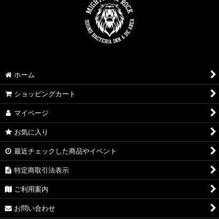
ホーム
ショッピングカート
マイページ
お気に入り
最近チェックした商品やイベント
特定商取引法表示
ご利用案内
お問い合わせ