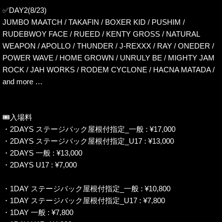
✅DAY2(8/23)
JUMBO MAATCH / TAKAFIN / BOXER KID / PUSHIM /
RUDEBWOY FACE / RUEED / KENTY GROSS / NATURAL
WEAPON / APOLLO / THUNDER / J-REXXX / RAY / ONEDER /
POWER WAVE / HOME GROWN / UNRULY BE / MIGHTY JAM
ROCK / JAH WORKS / RODEM CYCLONE / HACNA MATADA /
and more …
🎟️入場料
・2DAYS ステージバック屋根付指定_一般 : ¥17,000
・2DAYS ステージバック屋根付指定_U17 : ¥13,000
・2DAYS 一般 : ¥13,000
・2DAYS U17 : ¥7,000
・1DAY ステージバック屋根付指定_一般 : ¥10,800
・1DAY ステージバック屋根付指定_U17 : ¥7,800
・1DAY 一般 : ¥7,800