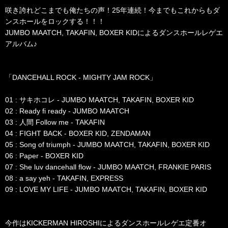
咲き誇れどこまでも俺たちの声！25年連続！今までもこれからもダ
ンスホールをロックする！！！
JUMBO MAATCH, TAKAFIN, BOXER KIDによるダンスホールレゲエ
アルバム♪
「DANCEHALL ROCK - MIGHTY JAM ROCK」
01 : サキホコレ - JUMBO MAATCH, TAKAFIN, BOXER KID
02 : Ready fi ready - JUMBO MAATCH
03 : 人間 Follow me - TAKAFIN
04 : FIGHT BACK - BOXER KID, ZENDAMAN
05 : Song of triumph - JUMBO MAATCH, TAKAFIN, BOXER KID
06 : Paper - BOXER KID
07 : She luv dancehall flow - JUMBO MAATCH, FRANKIE PARIS
08 : a say yeh - TAKAFIN, EXPRESS
09 : LOVE MY LIFE - JUMBO MAATCH, TAKAFIN, BOXER KID
今作はKICKERMAN HIROSHIによるダンスホールレゲエ定番オ