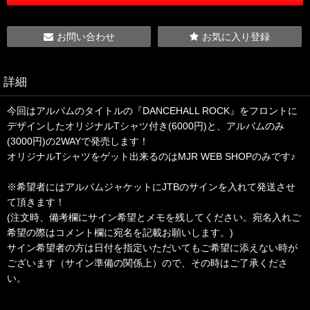
お問い合わせ
お気に入り登録
詳細
今回はアルバムのタイトルの『DANCEHALL ROCK』をフロントに
デザインしたオリジナルTシャツ付き(6000円)と、アルバムのみ
(3000円)の2WAYで発売します！
オリジナルTシャツをゲット出来るのはMJR WEB SHOPのみです♪
※希望者にはアルバムジャケットにJTBのサインを入れて発送させ
て頂きます！
(注文時、備考欄にサイン希望とメモを残してください。宛名入れご
希望の際はコメント欄に宛名を記載お願いします。)
サイン希望者の方は日付を指定いただいてもご希望に添えない時が
ございます（サイン準備の関係上）ので、その時はご了承くださ
い。