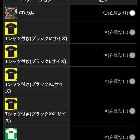
CDのみ
◯(在庫あり)
✕(在庫なし)
Tシャツ付き(ブラックMサイズ)
✕(在庫なし)
Tシャツ付き(ブラックLサイズ)
✕(在庫なし)
Tシャツ付き(ブラックXLサイ
ズ)
✕(在庫なし)
Tシャツ付き(ブラックXXLサイ
ズ)
✕(在庫なし)