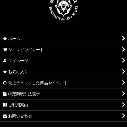
ホーム
ショッピングカート
マイページ
お気に入り
最近チェックした商品やイベント
特定商取引法表示
ご利用案内
お問い合わせ