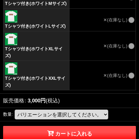
Tシャツ付き(ホワイトMサイズ)
✕(在庫なし)
Tシャツ付き(ホワイトLサイズ)
✕(在庫なし)
Tシャツ付き(ホワイトXLサイ
ズ)
✕(在庫なし)
Tシャツ付き(ホワイトXXLサイ
ズ)
販売価格
:
3,000
円
(税込)
数量
:
カートに入れる