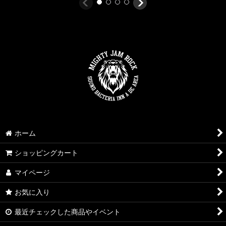
ホーム
ショッピングカート
マイページ
お気に入り
最近チェックした商品やイベント