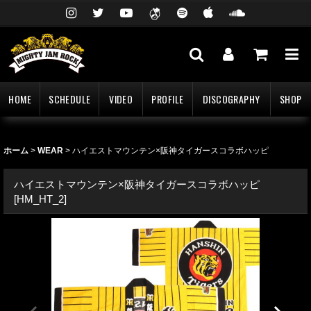
HOME
SCHEDULE
VIDEO
PROFILE
DISCOGRAPHY
SHOP
ホーム
>
WEAR
>
ハイエストマウンテン×阪神タイガースコラボハッピ
ハイエストマウンテン×阪神タイガースコラボハッピ
[
HM_HT_2
]