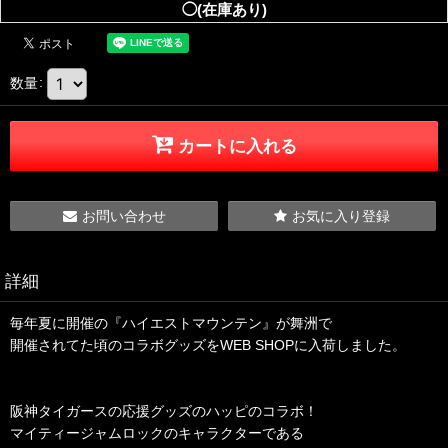
◯(在庫あり)
数量
:
カートに入れる
お問い合わせ
お気に入り登録
詳細
毎年夏に開催の『ハイエストマウンテン』が舞洲で
開催されてた頃のコラボグッズをWEB SHOPに入荷しました。
阪神タイガースの応援グッズのハッピのコラボ！
マイティージャムロックのキャラクターである