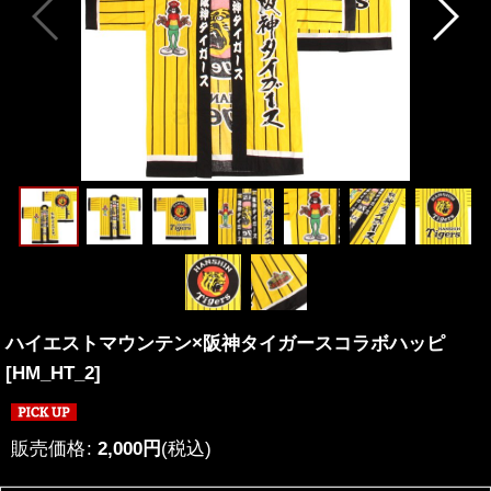
ハイエストマウンテン×阪神タイガースコラボハッピ
[
HM_HT_2
]
販売価格
:
2,000
円
(税込)