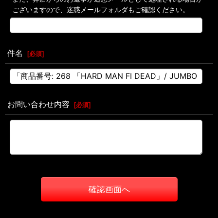
ございますので、迷惑メールフォルダもご確認ください。
件名
[
必須
]
お問い合わせ内容
[
必須
]
確認画面へ