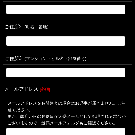
ご住所2
(町名・番地)
ご住所3
(マンション・ビル名・部屋番号)
メールアドレス
[
必須
]
メールアドレスをお間違えの場合はお返事が届きません。ご注
意ください。
また、弊店からのお返事が迷惑メールとして処理される場合が
ございますので、迷惑メールフォルダもご確認ください。