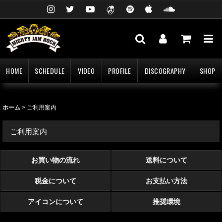
HOME
SCHEDULE
VIDEO
PROFILE
DISCOGRAPHY
SHOP
ホーム
>
ご利用案内
ご利用案内
お買い物の流れ
送料について
税金について
お支払い方法
アイコンについて
推奨環境