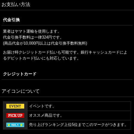
お支払い方法
代金引換
業者はヤマト運輸を使用します。
代金引換手数料は一律324円です。
(商品代金が10,000円以上は代金引換手数料無料)
お届け時クレジットカード払いも可能です。銀行キャッシュカードによ
るデビットカード払いにも対応しています。
クレジットカード
アイコンについて
イベントです。
オススメ商品です。
売り上げランキング上位5位までこのマークがつきます。