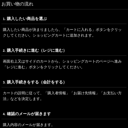
お買い物の流れ
購入したい商品を選ぶ
1.
購入したい商品が決まりましたら、「カートに入れる」ボタンをクリッ
クしてください。ショッピングカートに追加されます。
購入手続きに進む（レジに進む）
2.
画面右上又はサイドのカートから、ショッピングカートのページへ進み
「レジに進む」ボタンをクリックしてください。
購入手続きをする（会計をする）
3.
カートの説明に従って、「購入者情報」「お届け先情報」「お支払い方
法」などを決定します。
確認のメールが届きます
4.
購入内容のメールが届きます。