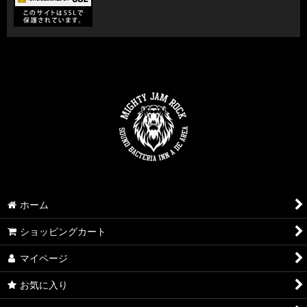
ホーム
ショッピングカート
マイページ
お気に入り