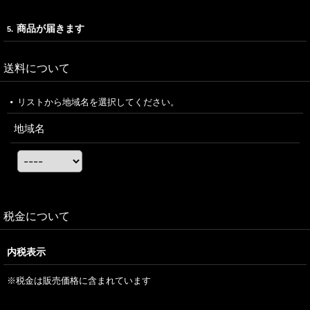
商品が届きます
5.
送料について
リストから地域名を選択してください。
地域名
税金について
内税表示
※税金は販売価格に含まれています