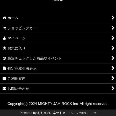
ホーム
ショッピングカート
マイページ
お気に入り
最近チェックした商品やイベント
特定商取引法表示
ご利用案内
お問い合わせ
Copyright(c) 2024 MIGHTY JAM ROCK Inc. All right reserved.
Powered by
おちゃのこネット
ネットショップ作成サービス