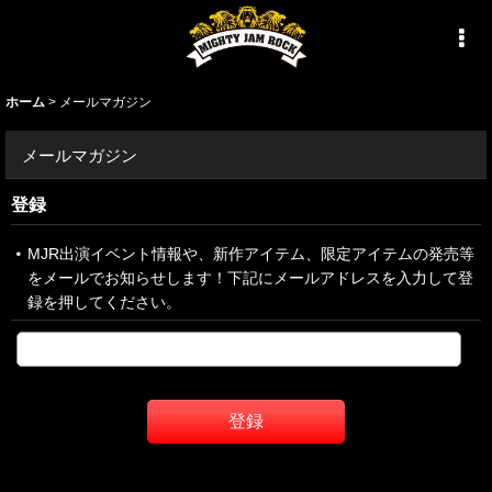
ホーム
>
メールマガジン
メールマガジン
登録
MJR出演イベント情報や、新作アイテム、限定アイテムの発売等
をメールでお知らせします！下記にメールアドレスを入力して登
録を押してください。
登録