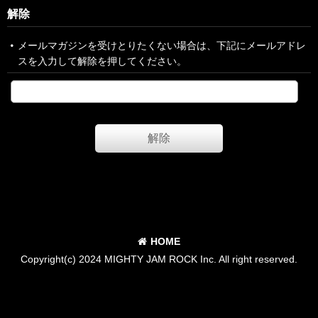
解除
メールマガジンを受けとりたくない場合は、下記にメールアドレ
スを入力して解除を押してください。
解除
HOME
Copyright(c) 2024 MIGHTY JAM ROCK Inc. All right reserved.