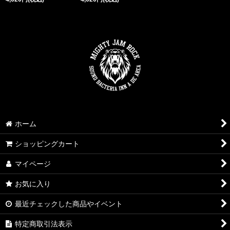
ホーム
ショッピングカート
マイページ
お気に入り
最近チェックした商品やイベント
特定商取引法表示