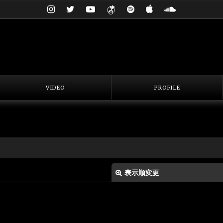
VIDEO
PROFILE
表示順変更