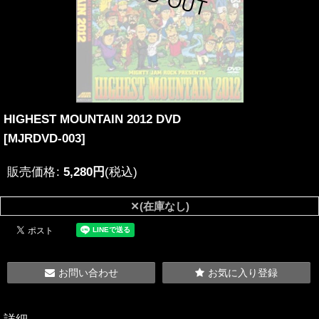
HIGHEST MOUNTAIN 2012 DVD
[
MJRDVD-003
]
販売価格
:
5,280
円
(税込)
✕(在庫なし)
お問い合わせ
お気に入り登録
詳細