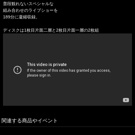
普段観れないスペシャルな
組み合わせのライブショーを
189分に凝縮収録。
ディスクは1枚目片面二層と2枚目片面一層の2枚組
関連する商品やイベント