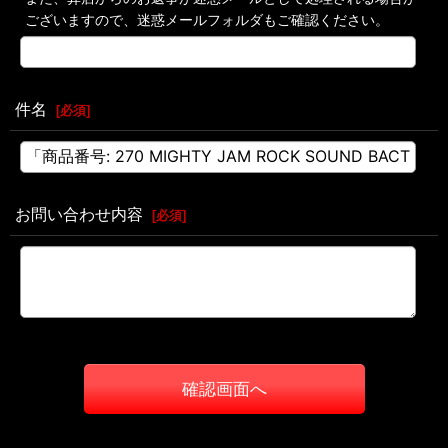
ございますので、迷惑メールフォルダもご確認ください。
件名
[
必須
]
お問い合わせ内容
[
必須
]
確認画面へ