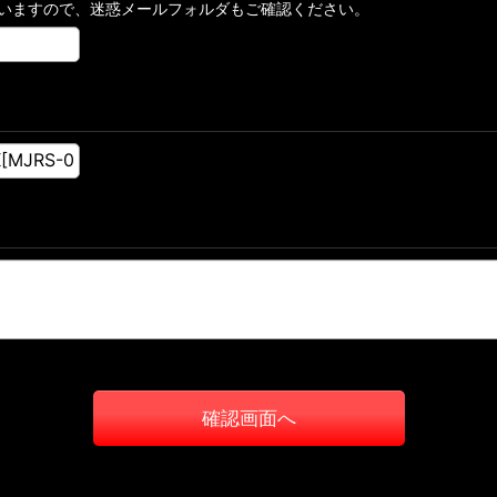
いますので、迷惑メールフォルダもご確認ください。
確認画面へ