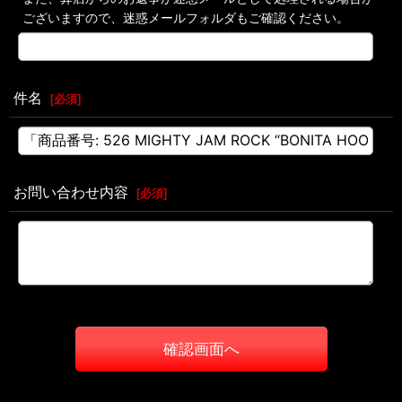
ございますので、迷惑メールフォルダもご確認ください。
件名
[
必須
]
お問い合わせ内容
[
必須
]
確認画面へ