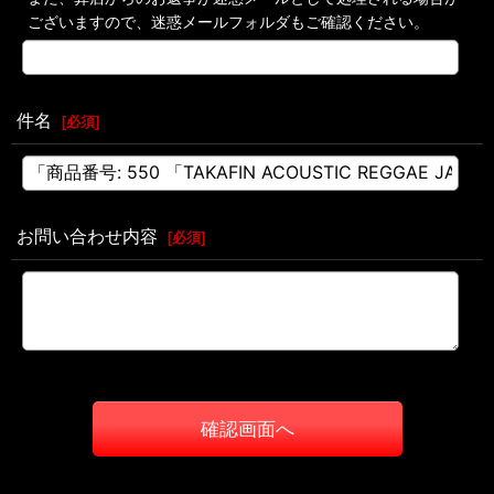
ございますので、迷惑メールフォルダもご確認ください。
件名
[
必須
]
お問い合わせ内容
[
必須
]
確認画面へ