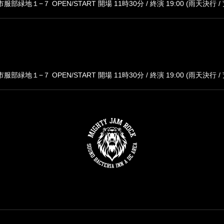
緑地１−７ OPEN/START 開場 11時30分 / 終演 19:00 (雨天決行 / 
緑地１−７ OPEN/START 開場 11時30分 / 終演 19:00 (雨天決行 / 