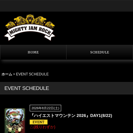
HOME
SCHEDULE
ホーム
>
EVENT SCHEDULE
EVENT SCHEDULE
2026年8月22日(土)
『ハイエストマウンテン 2026』DAY1(8/22)
△(残りわずか)