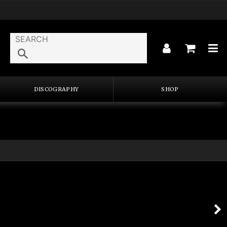
DISCOGRAPHY
SHOP