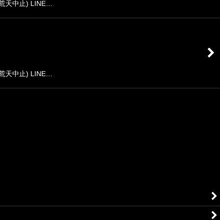
荒天中止) LINE…
荒天中止) LINE…