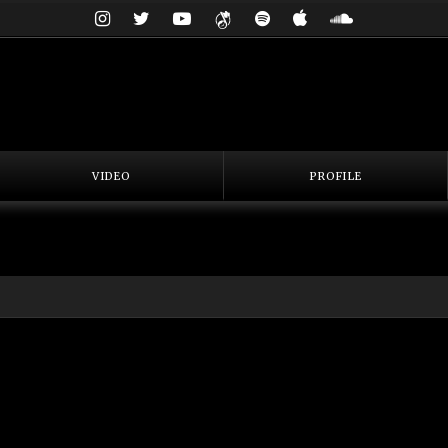
VIDEO
PROFILE