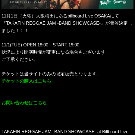
11月1日（火曜）大阪梅田にあるbillboard Live OSAKAにて
『TAKAFIN REGGAE JAM -BAND SHOWCASE-』が開催決定し
ました！！！
11/1(TUE) OPEN 18:00 START 19:00
状況により開演時間が変更になる場合もございます。
ご了承ください。
チケットは当サイトのみの限定販売となります。
チケットの購入はこちら
お問い合わせはこちら
TAKAFIN REGGAE JAM -BAND SHOWCASE- at Billboard Live