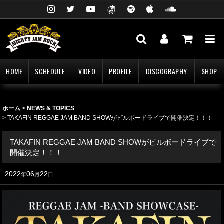
HOME
SCHEDULE
VIDEO
PROFILE
DISCOGRAPHY
SHOP
ホーム
>
NEWS & TOPICS
>
TAKAFIN REGGAE JAM BAND SHOWがビルボードライブで開催決定！！！
TAKAFIN REGGAE JAM BAND SHOWがビルボードライブで
開催決定！！！
2022
06
22
年
月
日