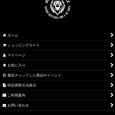
ホーム
ショッピングカート
マイページ
お気に入り
最近チェックした商品やイベント
特定商取引法表示
ご利用案内
お問い合わせ