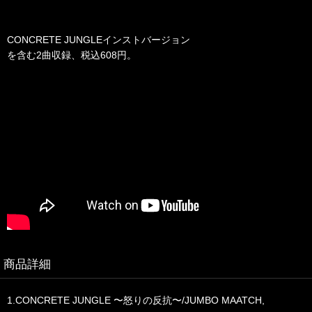
CONCRETE JUNGLEインストバージョン
を含む2曲収録、税込608円。
商品詳細
1.CONCRETE JUNGLE 〜怒りの反抗〜/JUMBO MAATCH,