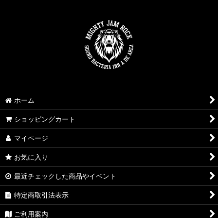
ホーム
ショッピングカート
マイページ
お気に入り
最近チェックした商品やイベント
特定商取引法表示
ご利用案内