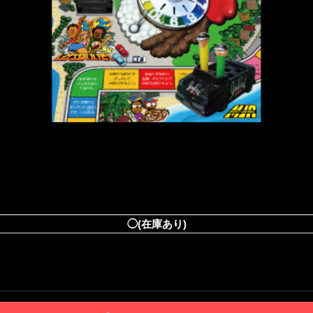
◯(在庫あり)