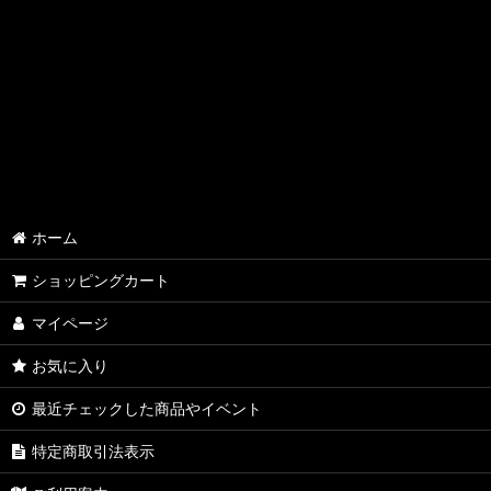
ホーム
ショッピングカート
マイページ
お気に入り
最近チェックした商品やイベント
特定商取引法表示