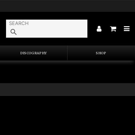
DISCOGRAPHY
SHOP