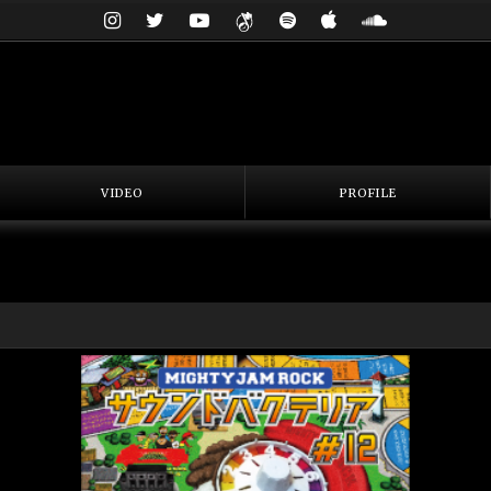
VIDEO
PROFILE