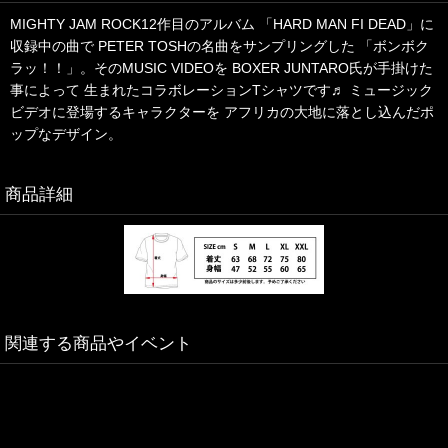
MIGHTY JAM ROCK12作目のアルバム 「HARD MAN FI DEAD」に
収録中の曲で PETER TOSHの名曲をサンプリングした 「ボンボク
ラッ！！」。そのMUSIC VIDEOを BOXER JUNTARO氏が手掛けた
事によって 生まれたコラボレーションTシャツです♬ ミュージック
ビデオに登場するキャラクターを アフリカの大地に落とし込んだポ
ップなデザイン。
商品詳細
関連する商品やイベント