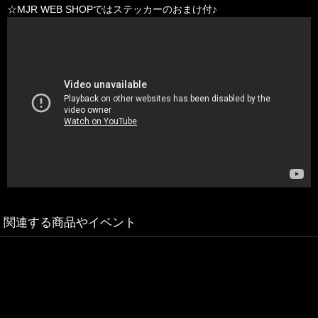
☆MJR WEB SHOPではステッカーのおまけ付♪
関連する商品やイベント