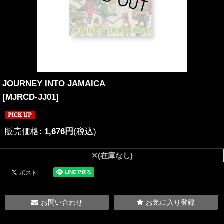
JOURNEY INTO JAMAICA
[
MJRCD-JJ01
]
販売価格
:
1,676
円
(税込)
✕(在庫なし)
お問い合わせ
お気に入り登録