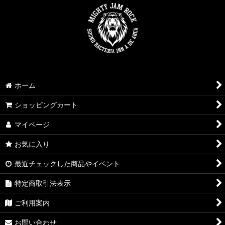
ホーム
ショッピングカート
マイページ
お気に入り
最近チェックした商品やイベント
特定商取引法表示
ご利用案内
お問い合わせ