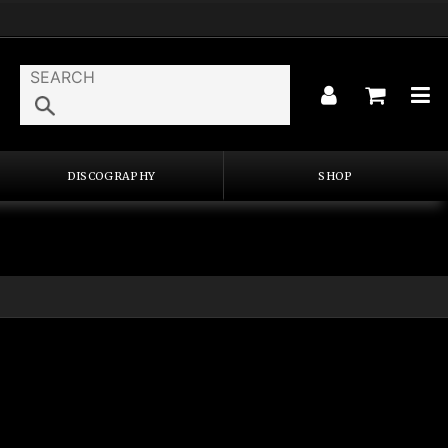
DISCOGRAPHY
SHOP