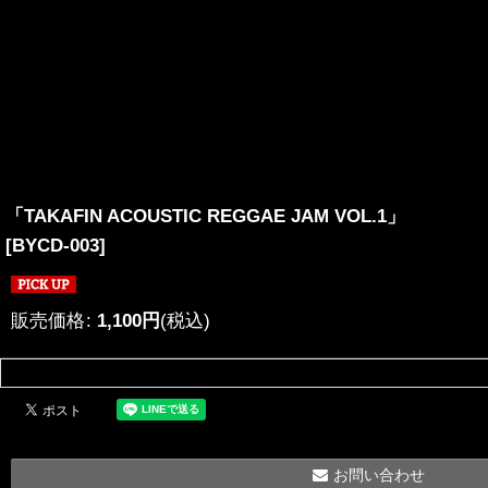
「TAKAFIN ACOUSTIC REGGAE JAM VOL.1」
[
BYCD-003
]
販売価格
:
1,100
円
(税込)
お問い合わせ