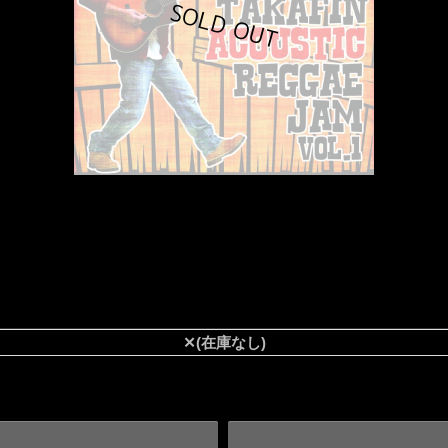
✕(在庫なし)