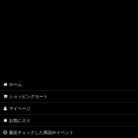
ホーム
ショッピングカート
マイページ
お気に入り
最近チェックした商品やイベント