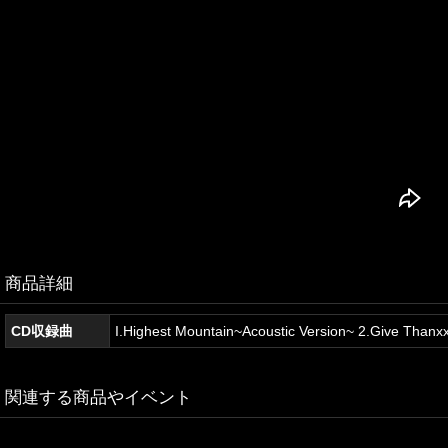
商品詳細
CD収録曲
I.Highest Mountain~Acoustic Version~ 2.Give Than
関連する商品やイベント