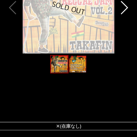
✕(在庫なし)