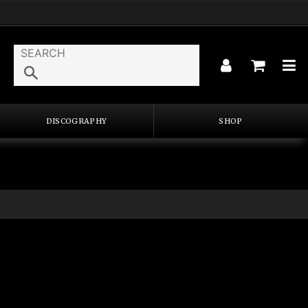
DISCOGRAPHY
SHOP