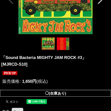
「Sound Bacteria MIGHTY JAM ROCK #3」
[
MJRCD-S10
]
販売価格
:
1,650
円
(税込)
◯(在庫あり)