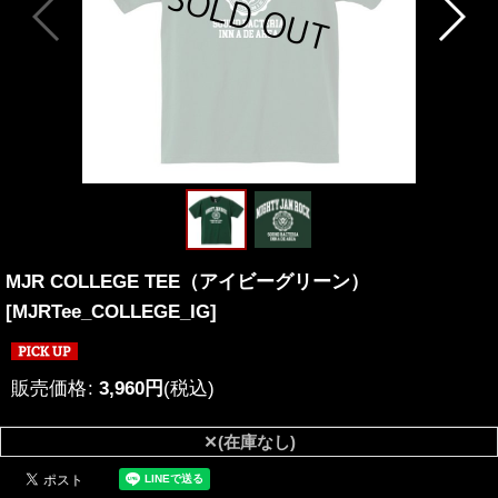
MJR COLLEGE TEE（アイビーグリーン）
[
MJRTee_COLLEGE_IG
]
販売価格
:
3,960
円
(税込)
✕(在庫なし)