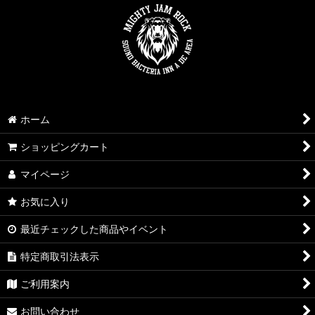
ホーム
ショッピングカート
マイページ
お気に入り
最近チェックした商品やイベント
特定商取引法表示
ご利用案内
お問い合わせ