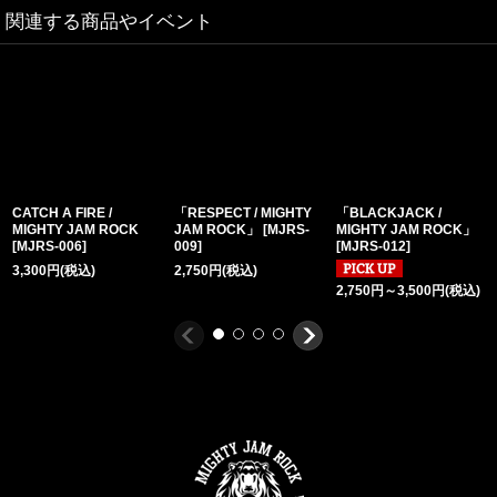
関連する商品やイベント
CATCH A FIRE /
「RESPECT / MIGHTY
「BLACKJACK /
MIGHTY JAM ROCK
JAM ROCK」
[
MJRS-
MIGHTY JAM ROCK」
[
MJRS-006
]
009
]
[
MJRS-012
]
3,300
円
(税込)
2,750
円
(税込)
2,750
円
～3,500
円
(税込)