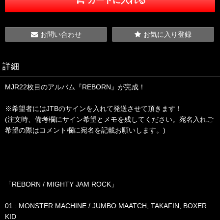
お問い合わせ
お気に入り登録
詳細
MJR22枚目のアルバム『REBORN』が完成！
※希望者にはJTBのサインを入れて発送させて頂きます！
(注文時、備考欄にサイン希望とメモを残してください。宛名入れご
希望の際はコメント欄に宛名を記載お願いします。)
「REBORN / MIGHTY JAM ROCK」
01 : MONSTER MACHINE / JUMBO MAATCH, TAKAFIN, BOXER
KID