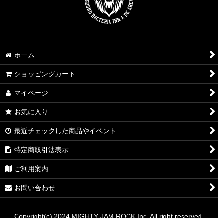
ホーム
ショッピングカート
マイページ
お気に入り
最近チェックした商品やイベント
特定商取引法表示
ご利用案内
お問い合わせ
Copyright(c) 2024 MIGHTY JAM ROCK Inc. All right reserved.