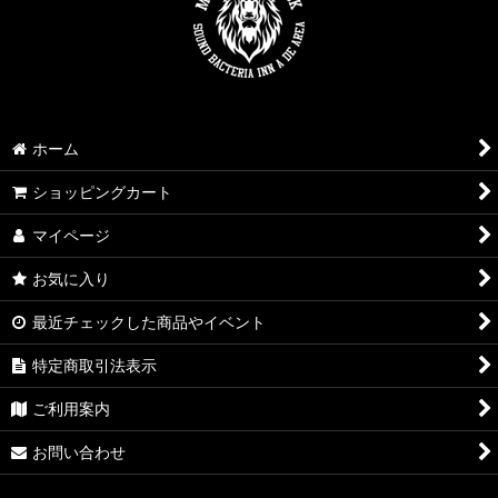
ホーム
ショッピングカート
マイページ
お気に入り
最近チェックした商品やイベント
特定商取引法表示
ご利用案内
お問い合わせ