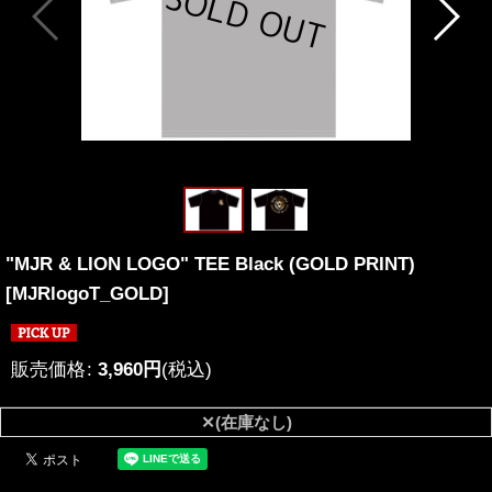
"MJR & LION LOGO" TEE Black (GOLD PRINT)
[
MJRlogoT_GOLD
]
販売価格
:
3,960
円
(税込)
✕(在庫なし)